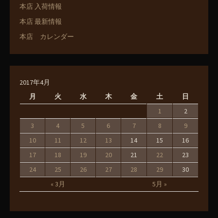
本店 入荷情報
本店 最新情報
本店 カレンダー
2017年4月
月
火
水
木
金
土
日
1
2
3
4
5
6
7
8
9
10
11
12
13
14
15
16
17
18
19
20
21
22
23
24
25
26
27
28
29
30
« 3月
5月 »