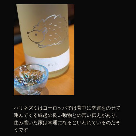
ハリネズミはヨーロッパでは背中に幸運をのせて
運んでくる縁起の良い動物との言い伝えがあり、
住み着いた家は幸運になるといわれているのだそ
うです