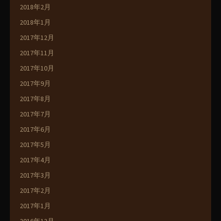
2018年2月
2018年1月
2017年12月
2017年11月
2017年10月
2017年9月
2017年8月
2017年7月
2017年6月
2017年5月
2017年4月
2017年3月
2017年2月
2017年1月