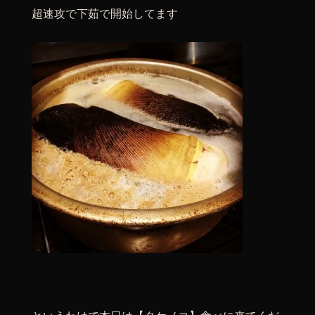
超速攻で下茹で開始してます