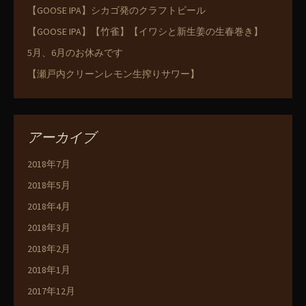
【GOOSE IPA】シカゴ発のクラフトビール
【GOOSE IPA】【竹雀】【イワシと新生姜の生春巻き】
5月、6月のお休みです
【瀬戸内クリーンレモン生搾りサワー】
アーカイブ
2018年7月
2018年5月
2018年4月
2018年3月
2018年2月
2018年1月
2017年12月