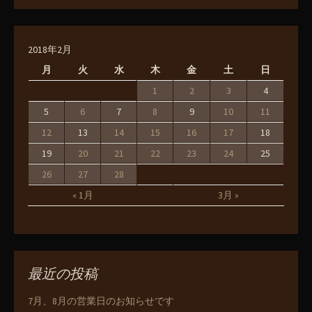
2018年2月
月
火
水
木
金
土
日
1
2
3
4
5
6
7
8
9
10
11
12
13
14
15
16
17
18
19
20
21
22
23
24
25
26
27
28
« 1月
3月 »
最近の投稿
7月、8月の営業日のお知らせです