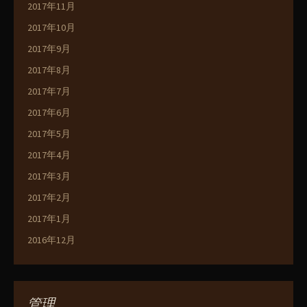
2017年11月
2017年10月
2017年9月
2017年8月
2017年7月
2017年6月
2017年5月
2017年4月
2017年3月
2017年2月
2017年1月
2016年12月
管理