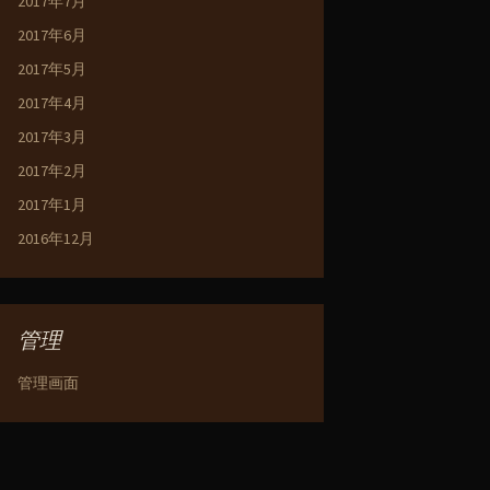
2017年7月
2017年6月
2017年5月
2017年4月
2017年3月
2017年2月
2017年1月
2016年12月
管理
管理画面