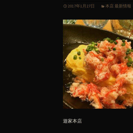
2017年1月27日
本店 最新情報
遊家本店