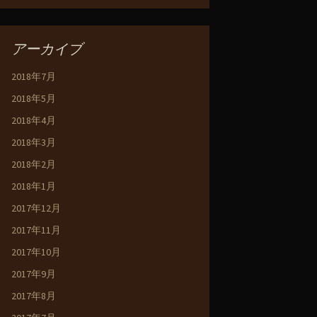
アーカイブ
2018年7月
2018年5月
2018年4月
2018年3月
2018年2月
2018年1月
2017年12月
2017年11月
2017年10月
2017年9月
2017年8月